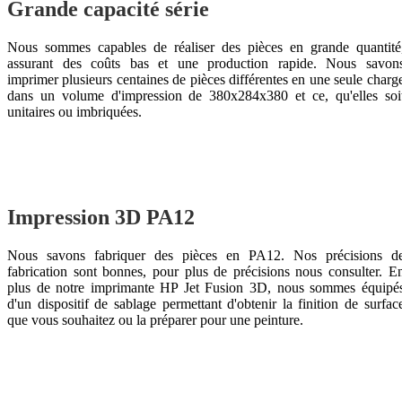
Grande capacité série
Nous sommes capables de réaliser des pièces en grande quantité
assurant des coûts bas et une production rapide. Nous savon
imprimer plusieurs centaines de pièces différentes en une seule charg
dans un volume d'impression de 380x284x380 et ce, qu'elles soi
unitaires ou imbriquées.
Impression 3D PA12
Nous savons fabriquer des pièces en PA12. Nos précisions d
fabrication sont bonnes, pour plus de précisions nous consulter. E
plus de notre imprimante HP Jet Fusion 3D, nous sommes équipé
d'un dispositif de sablage permettant d'obtenir la finition de surfac
que vous souhaitez ou la préparer pour une peinture.