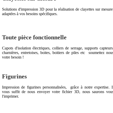
Solutions d'impression 3D pour la réalisation de clayettes sur mesure
adaptées à vos besoins spécifiques.
Toute pièce fonctionnelle
Capots d'isolation électriques, colliers de serrage, supports capteurs
charnières, entretoises, boites, boitiers de piles etc soumettez nou
votre besoin !
Figurines
Impression de figurines personnalisées, grâce à notre expertise. I
vous suffit de nous envoyer votre fichier 3D, nous saurons vou
l'imprimer.