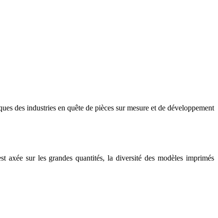
e échelle
ques des industries en quête de pièces sur mesure et de développement
st axée sur les grandes quantités, la diversité des modèles imprimés